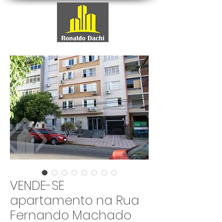
VENDE-SE
apartamento na Rua
Fernando Machado