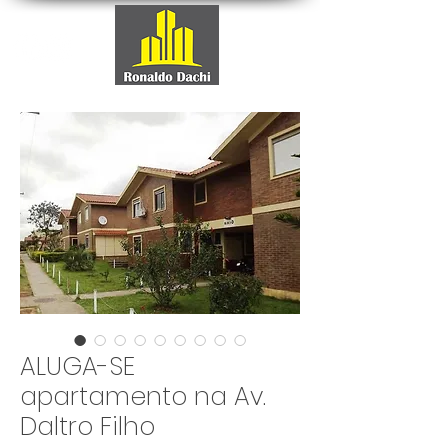
ALUGA-SE
apartamento na Av.
Daltro Filho